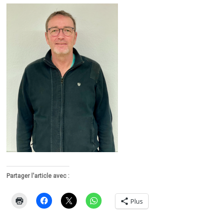
Partager l'article avec :
Plus