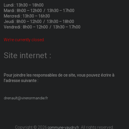
Lundi : 13h30 – 18h00
Mardi : 8h00 – 12h00 / 13h30 – 17h00
Mercredi : 13h30 – 16h30
Jeudi : 8h00 – 12h00 / 13h30 – 18h00
Vendredi : 8h00 – 12h00 / 13h30 – 17h00
We're currently closed.
Site internet :
Pour joindre les responsables
de ce site, vous pouvez écrire
à
l’adresse suivante :
drenault@virenormandie.fr
Copyright © 2026
. All rights reserved.
commune-vaudry.fr