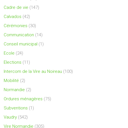
Cadre de vie
(147)
Calvados
(42)
Cérémonies
(30)
Communication
(14)
Conseil municipal
(1)
Ecole
(24)
Elections
(11)
Intercom de la Vire au Noireau
(100)
Mobilité
(2)
Normandie
(2)
Ordures ménagères
(75)
Subventions
(1)
Vaudry
(542)
Vire Normandie
(305)