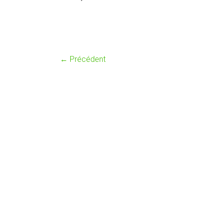
← Précédent