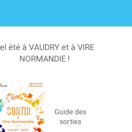
el été à VAUDRY et à VIRE
NORMANDIE !
Guide des
sorties