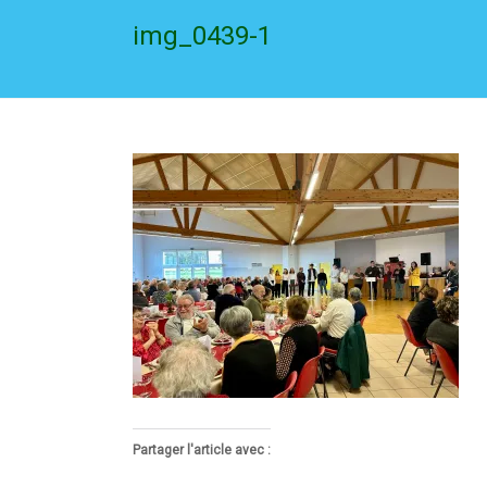
img_0439-1
Partager l'article avec :