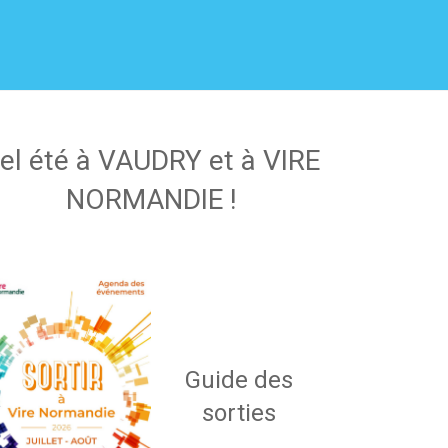
el été à VAUDRY et à VIRE
NORMANDIE !
Guide des
sorties