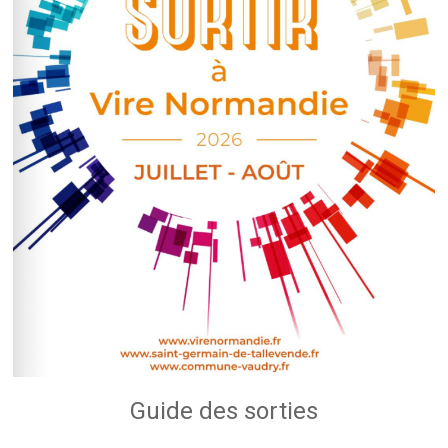
Guide des sorties