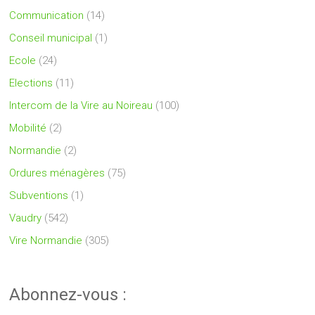
Communication
(14)
Conseil municipal
(1)
Ecole
(24)
Elections
(11)
Intercom de la Vire au Noireau
(100)
Mobilité
(2)
Normandie
(2)
Ordures ménagères
(75)
Subventions
(1)
Vaudry
(542)
Vire Normandie
(305)
Abonnez-vous :