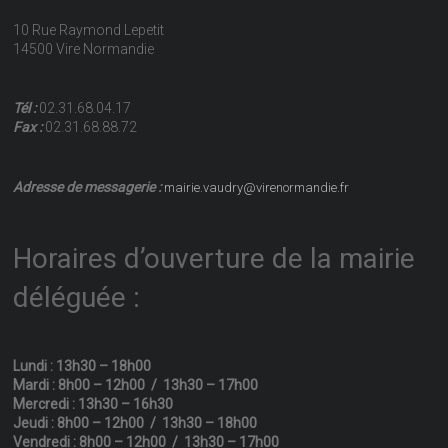
10 Rue Raymond Lepetit
14500 Vire Normandie
Tél :
02.31.68.04.17
Fax :
02.31.68.88.72
Adresse de messagerie :
mairie.vaudry@virenormandie.fr
Horaires d’ouverture de la mairie
déléguée :
Lundi : 13h30 – 18h00
Mardi : 8h00 – 12h00 / 13h30 – 17h00
Mercredi : 13h30 – 16h30
Jeudi : 8h00 – 12h00 / 13h30 – 18h00
Vendredi : 8h00 – 12h00 / 13h30 – 17h00