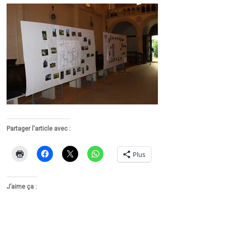
Partager l'article avec :
Plus
J’aime ça :