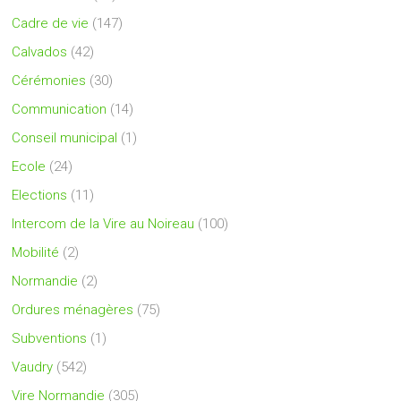
Cadre de vie
(147)
Calvados
(42)
Cérémonies
(30)
Communication
(14)
Conseil municipal
(1)
Ecole
(24)
Elections
(11)
Intercom de la Vire au Noireau
(100)
Mobilité
(2)
Normandie
(2)
Ordures ménagères
(75)
Subventions
(1)
Vaudry
(542)
Vire Normandie
(305)