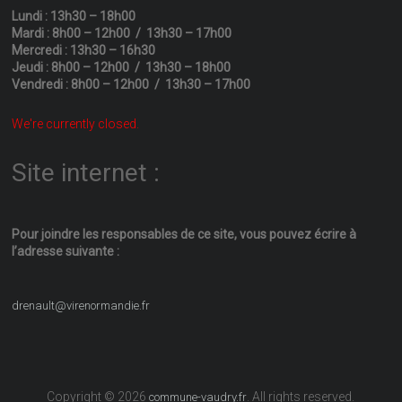
Lundi : 13h30 – 18h00
Mardi : 8h00 – 12h00 / 13h30 – 17h00
Mercredi : 13h30 – 16h30
Jeudi : 8h00 – 12h00 / 13h30 – 18h00
Vendredi : 8h00 – 12h00 / 13h30 – 17h00
We're currently closed.
Site internet :
Pour joindre les responsables
de ce site, vous pouvez écrire
à
l’adresse suivante :
drenault@virenormandie.fr
Copyright © 2026
. All rights reserved.
commune-vaudry.fr