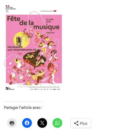
Partager l'article avec :
Plus