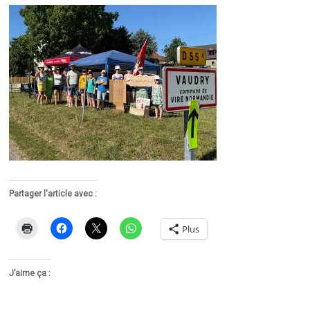
Partager l'article avec :
Plus
J’aime ça :