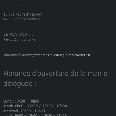
10 Rue Raymond Lepetit
14500 Vire Normandie
Tél :
02.31.68.04.17
Fax :
02.31.68.88.72
Adresse de messagerie :
mairie.vaudry@virenormandie.fr
Horaires d’ouverture de la mairie
déléguée :
Lundi : 13h30 – 18h00
Mardi : 8h00 – 12h00 / 13h30 – 17h00
Mercredi : 13h30 – 16h30
Jeudi : 8h00 – 12h00 / 13h30 – 18h00