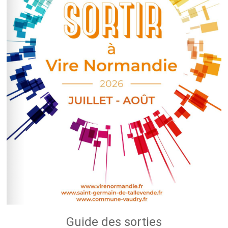
Guide des sorties