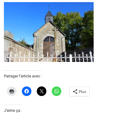
Partager l'article avec :
Plus
J’aime ça :