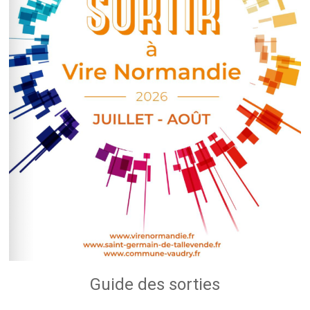
Guide des sorties