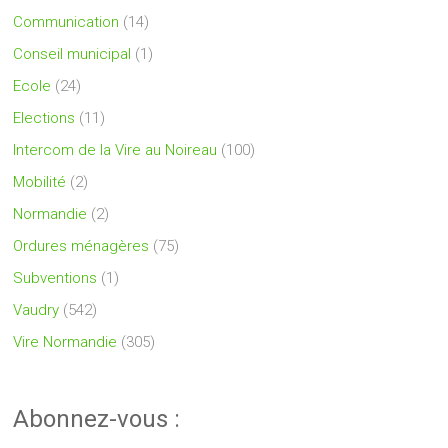
Communication
(14)
Conseil municipal
(1)
Ecole
(24)
Elections
(11)
Intercom de la Vire au Noireau
(100)
Mobilité
(2)
Normandie
(2)
Ordures ménagères
(75)
Subventions
(1)
Vaudry
(542)
Vire Normandie
(305)
Abonnez-vous :