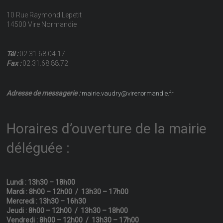
10 Rue Raymond Lepetit
14500 Vire Normandie
Tél :
02.31.68.04.17
Fax :
02.31.68.88.72
Adresse de messagerie :
mairie.vaudry@virenormandie.fr
Horaires d’ouverture de la mairie
déléguée :
Lundi : 13h30 – 18h00
Mardi : 8h00 – 12h00 / 13h30 – 17h00
Mercredi : 13h30 – 16h30
Jeudi : 8h00 – 12h00 / 13h30 – 18h00
Vendredi : 8h00 – 12h00 / 13h30 – 17h00