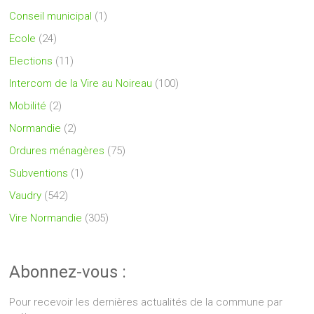
Conseil municipal
(1)
Ecole
(24)
Elections
(11)
Intercom de la Vire au Noireau
(100)
Mobilité
(2)
Normandie
(2)
Ordures ménagères
(75)
Subventions
(1)
Vaudry
(542)
Vire Normandie
(305)
Abonnez-vous :
Pour recevoir les dernières actualités de la commune par