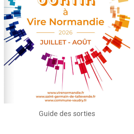
Guide des sorties