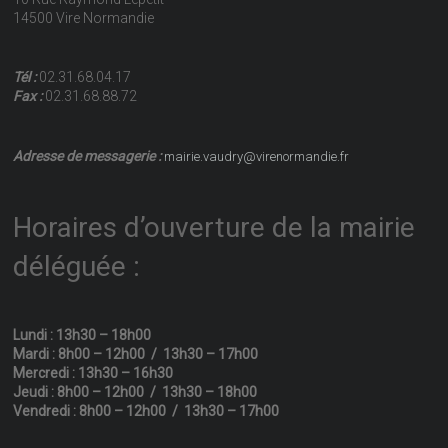
14500 Vire Normandie
Tél :
02.31.68.04.17
Fax :
02.31.68.88.72
Adresse de messagerie :
mairie.vaudry@virenormandie.fr
Horaires d’ouverture de la mairie
déléguée :
Lundi : 13h30 – 18h00
Mardi : 8h00 – 12h00 / 13h30 – 17h00
Mercredi : 13h30 – 16h30
Jeudi : 8h00 – 12h00 / 13h30 – 18h00
Vendredi : 8h00 – 12h00 / 13h30 – 17h00