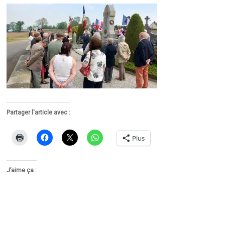
Partager l'article avec :
Plus
J’aime ça :