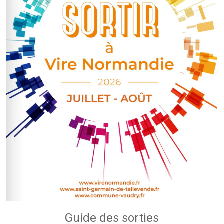
Guide des sorties