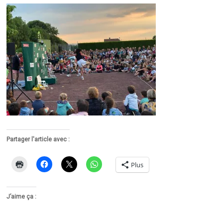
Partager l'article avec :
Plus
J’aime ça :