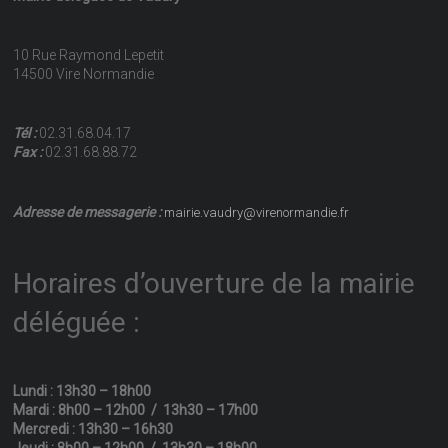
10 Rue Raymond Lepetit
14500 Vire Normandie
Tél :
02.31.68.04.17
Fax :
02.31.68.88.72
Adresse de messagerie :
mairie.vaudry@virenormandie.fr
Horaires d’ouverture de la mairie
déléguée :
Lundi : 13h30 – 18h00
Mardi : 8h00 – 12h00 / 13h30 – 17h00
Mercredi : 13h30 – 16h30
Jeudi : 8h00 – 12h00 / 13h30 – 18h00