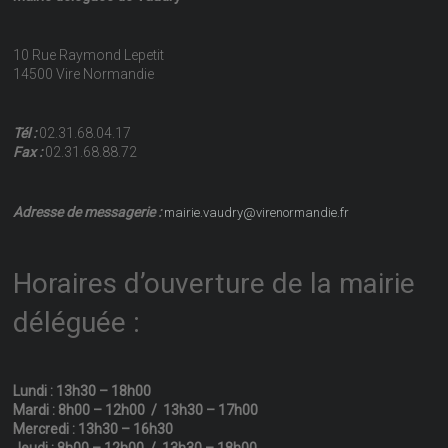
10 Rue Raymond Lepetit
14500 Vire Normandie
Tél :
02.31.68.04.17
Fax :
02.31.68.88.72
Adresse de messagerie :
mairie.vaudry@virenormandie.fr
Horaires d’ouverture de la mairie
déléguée :
Lundi : 13h30 – 18h00
Mardi : 8h00 – 12h00 / 13h30 – 17h00
Mercredi : 13h30 – 16h30
Jeudi : 8h00 – 12h00 / 13h30 – 18h00