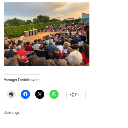
Partager l'article avec :
Plus
J’aime ça :