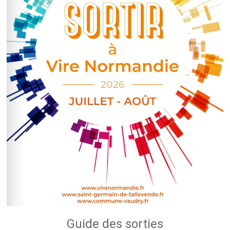
Guide des sorties