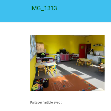
IMG_1313
Partager l'article avec :