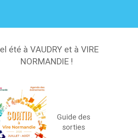
el été à VAUDRY et à VIRE
NORMANDIE !
Guide des
sorties