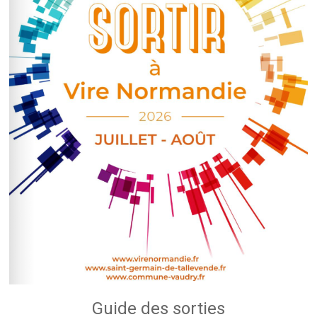
Guide des sorties