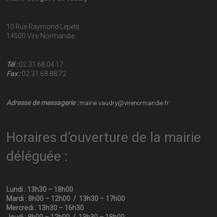
10 Rue Raymond Lepetit
14500 Vire Normandie
Tél :
02.31.68.04.17
Fax :
02.31.68.88.72
Adresse de messagerie :
mairie.vaudry@virenormandie.fr
Horaires d’ouverture de la mairie
déléguée :
Lundi : 13h30 – 18h00
Mardi : 8h00 – 12h00 / 13h30 – 17h00
Mercredi : 13h30 – 16h30
Jeudi : 8h00 – 12h00 / 13h30 – 18h00