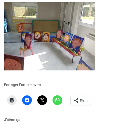
Partager l'article avec :
Plus
J’aime ça :