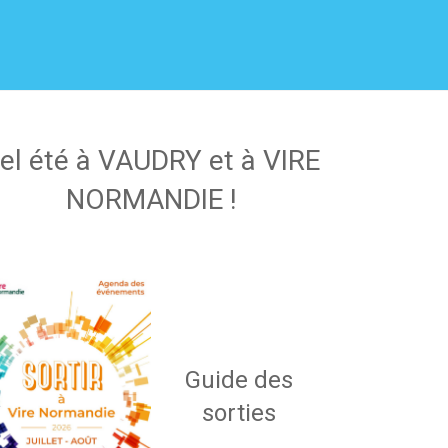
el été à VAUDRY et à VIRE
NORMANDIE !
Guide des
sorties