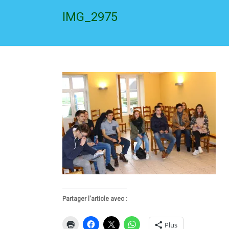
IMG_2975
Partager l'article avec :
Plus