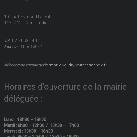
10 Rue Raymond Lepetit
14500 Vire Normandie
Tél :
02.31.68.04.17
Fax :
02.31.68.88.72
Adresse de messagerie :
mairie.vaudry@virenormandie.fr
Horaires d’ouverture de la mairie
déléguée :
Lundi : 13h30 – 18h00
Mardi : 8h00 – 12h00 / 13h30 – 17h00
Mercredi : 13h30 – 16h30
Jeudi : 8h00 – 12h00 / 13h30 – 18h00