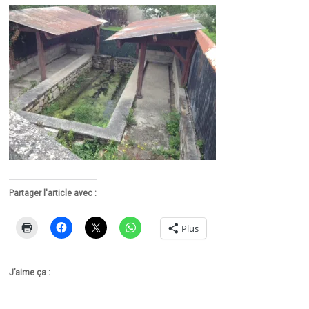
Partager l'article avec :
Plus
J’aime ça :