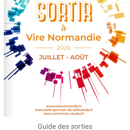
Guide des sorties