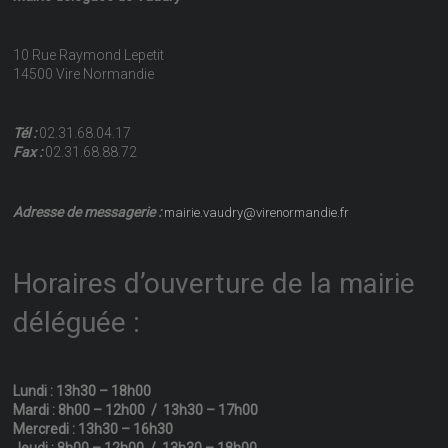
10 Rue Raymond Lepetit
14500 Vire Normandie
Tél :
02.31.68.04.17
Fax :
02.31.68.88.72
Adresse de messagerie :
mairie.vaudry@virenormandie.fr
Horaires d’ouverture de la mairie
déléguée :
Lundi : 13h30 – 18h00
Mardi : 8h00 – 12h00 / 13h30 – 17h00
Mercredi : 13h30 – 16h30
Jeudi : 8h00 – 12h00 / 13h30 – 18h00