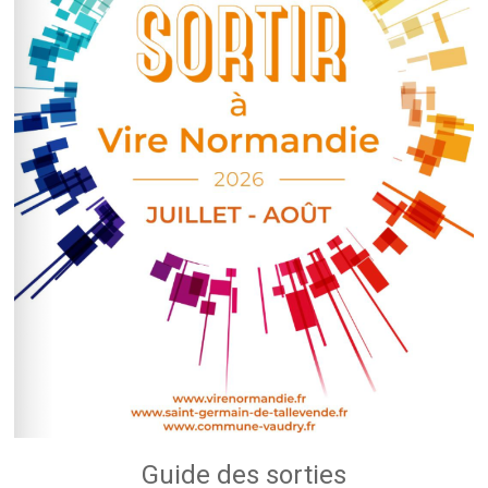
Guide des sorties