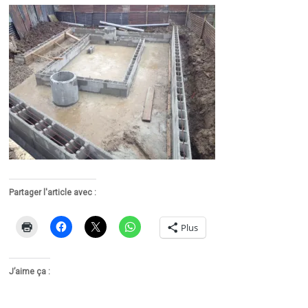
Partager l'article avec :
Plus
J’aime ça :