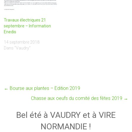
Travaux électriques 21
septembre – Information
Enedis
14 septembre 2018
Dans "Vaudry"
←
Bourse aux plantes – Edition 2019
Chasse aux oeufs du comité des fêtes 2019
→
Bel été à VAUDRY et à VIRE
NORMANDIE !