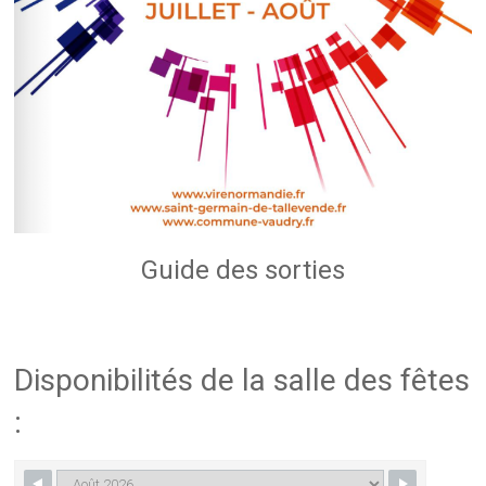
Guide des sorties
Disponibilités de la salle des fêtes
: