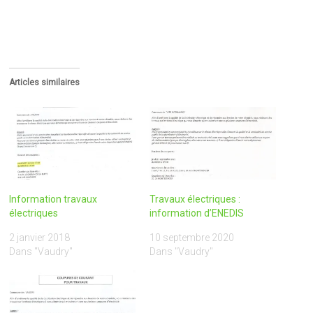
Articles similaires
Information travaux
Travaux électriques :
électriques
information d’ENEDIS
2 janvier 2018
10 septembre 2020
Dans "Vaudry"
Dans "Vaudry"