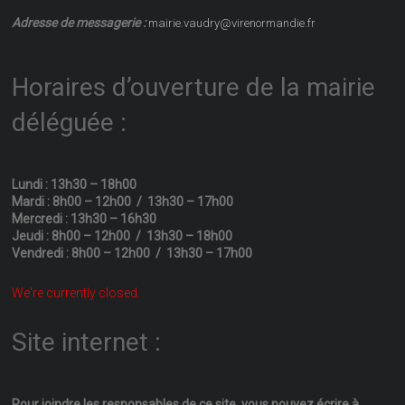
Adresse de messagerie :
mairie.vaudry@virenormandie.fr
Horaires d’ouverture de la mairie
déléguée :
Lundi : 13h30 – 18h00
Mardi : 8h00 – 12h00 / 13h30 – 17h00
Mercredi : 13h30 – 16h30
Jeudi : 8h00 – 12h00 / 13h30 – 18h00
Vendredi : 8h00 – 12h00 / 13h30 – 17h00
We're currently closed.
Site internet :
Pour joindre les responsables
de ce site, vous pouvez écrire
à