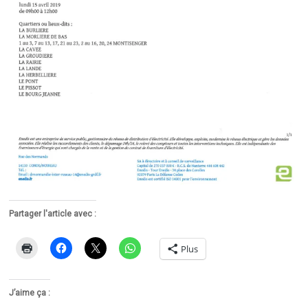
Partager l'article avec :
Plus
J’aime ça :