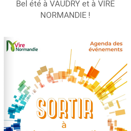
Bel été à VAUDRY et à VIRE
NORMANDIE !