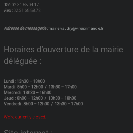
Tél :
02.31.68.04.17
Fax :
02.31.68.88.72
Adresse de messagerie :
mairie.vaudry@virenormandie.fr
Horaires d’ouverture de la mairie
déléguée :
Lundi : 13h30 – 18h00
Mardi : 8h00 – 12h00 / 13h30 – 17h00
Mercredi : 13h30 – 16h30
Jeudi : 8h00 – 12h00 / 13h30 – 18h00
Vendredi : 8h00 – 12h00 / 13h30 – 17h00
We're currently closed.