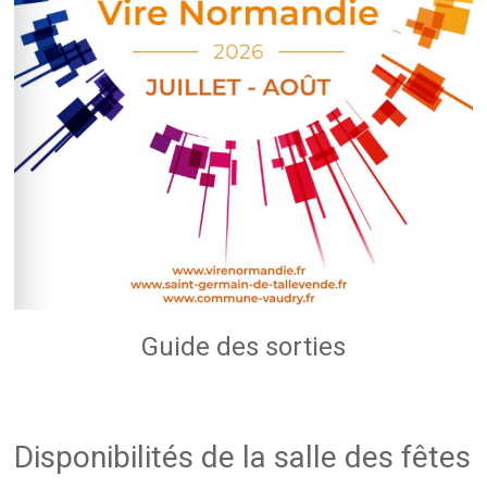
Guide des sorties
Disponibilités de la salle des fêtes