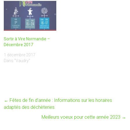
Sortir à Vire Normandie –
Décembre 2017
1 décembre 2017
Dans "Vaudry"
←
Fêtes de fin d’année : Informations sur les horaires
adaptés des déchèteries
Meilleurs voeux pour cette année 2023
→