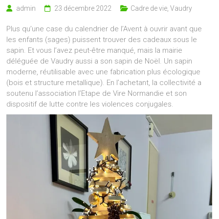
admin
23 décembre 2022
Cadre de vie
,
Vaudry
Plus qu’une case du calendrier de l’Avent à ouvrir avant que
les enfants (sages) puissent trouver des cadeaux sous le
sapin. Et vous l’avez peut-être manqué, mais la mairie
déléguée de Vaudry aussi a son sapin de Noël. Un sapin
moderne, réutilisable avec une fabrication plus écologique
(bois et structure metallique). En l’achetant, la collectivité a
soutenu l’association l’Etape de Vire Normandie et son
dispositif de lutte contre les violences conjugales.