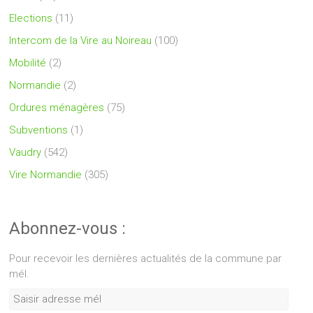
Elections
(11)
Intercom de la Vire au Noireau
(100)
Mobilité
(2)
Normandie
(2)
Ordures ménagères
(75)
Subventions
(1)
Vaudry
(542)
Vire Normandie
(305)
Abonnez-vous :
Pour recevoir les dernières actualités de la commune par
mél.
Saisir
adresse