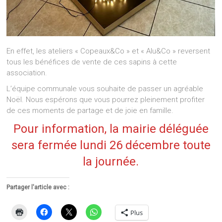
En effet, les ateliers « Copeaux&Co » et « Alu&Co » reversent
tous les bénéfices de vente de ces sapins à cette
association.
L’équipe communale vous souhaite de passer un agréable
Noël. Nous espérons que vous pourrez pleinement profiter
de ces moments de partage et de joie en famille.
Pour information, la mairie déléguée
sera fermée lundi 26 décembre toute
la journée.
Partager l'article avec :
Plus