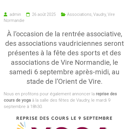
admin
26 août 2025
Associations
,
Vaudry
,
Vire
Normandie
À l’occasion de la rentrée associative,
des associations vaudriciennes seront
présentes à la fête des sports et des
associations de Vire Normandie, le
samedi 6 septembre après-midi, au
stade de l’Orient de Vire.
Nous en profitons pour également annoncer la
reprise des
cours de yoga
à la salle des fêtes de Vaudry, le mardi 9
septembre à 18h30.