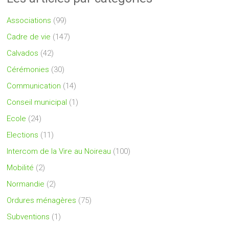
Associations
(99)
Cadre de vie
(147)
Calvados
(42)
Cérémonies
(30)
Communication
(14)
Conseil municipal
(1)
Ecole
(24)
Elections
(11)
Intercom de la Vire au Noireau
(100)
Mobilité
(2)
Normandie
(2)
Ordures ménagères
(75)
Subventions
(1)