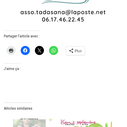
Partager l'article avec :
Plus
J’aime ça :
Articles similaires