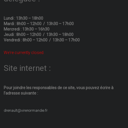
Lundi : 13h30 – 18h00
Mardi : 8h00 – 12h00 / 13h30 – 17h00
Mercredi : 13h30 – 16h30
Jeudi : 8h00 – 12h00 / 13h30 – 18h00
Vendredi : 8h00 – 12h00 / 13h30 – 17h00
We're currently closed.
Site internet :
Pour joindre les responsables
de ce site, vous pouvez écrire
à
l’adresse suivante :
drenault@virenormandie.fr