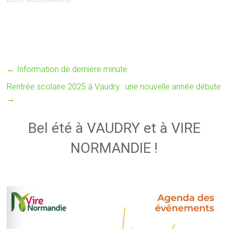
←
Information de dernière minute
Rentrée scolaire 2025 à Vaudry : une nouvelle année débute
→
Bel été à VAUDRY et à VIRE
NORMANDIE !