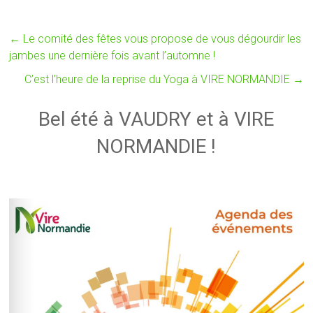
←
Le comité des fêtes vous propose de vous dégourdir les
jambes une dernière fois avant l’automne !
C’est l’heure de la reprise du Yoga à VIRE NORMANDIE
→
Bel été à VAUDRY et à VIRE
NORMANDIE !