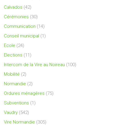
Calvados
(42)
Cérémonies
(30)
Communication
(14)
Conseil municipal
(1)
Ecole
(24)
Elections
(11)
Intercom de la Vire au Noireau
(100)
Mobilité
(2)
Normandie
(2)
Ordures ménagères
(75)
Subventions
(1)
Vaudry
(542)
Vire Normandie
(305)