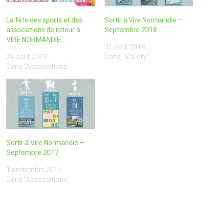
La fête des sports et des
Sortir à Vire Normandie –
associations de retour à
Septembre 2018
VIRE NORMANDIE
31 août 2018
24 août 2023
Dans "Vaudry"
Dans "Associations"
Sortir à Vire Normandie –
Septembre 2017
1 septembre 2017
Dans "Associations"