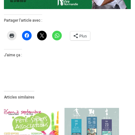
Partager l'article avec :
Plus
J’aime ça :
Articles similaires