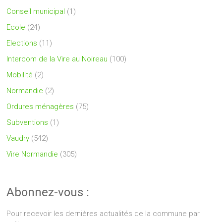
Conseil municipal
(1)
Ecole
(24)
Elections
(11)
Intercom de la Vire au Noireau
(100)
Mobilité
(2)
Normandie
(2)
Ordures ménagères
(75)
Subventions
(1)
Vaudry
(542)
Vire Normandie
(305)
Abonnez-vous :
Pour recevoir les dernières actualités de la commune par