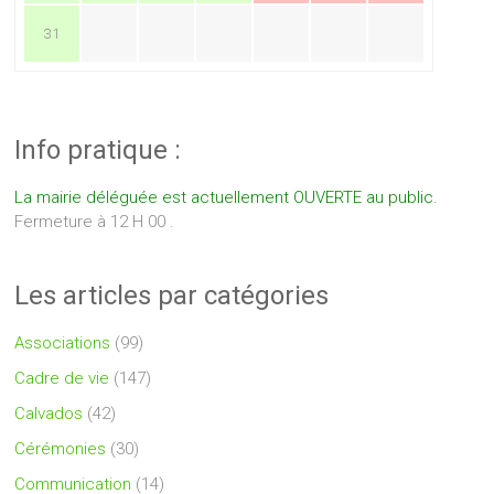
31
Info pratique :
La mairie déléguée est actuellement OUVERTE au public.
Fermeture à 12 H 00 .
Les articles par catégories
Associations
(99)
Cadre de vie
(147)
Calvados
(42)
Cérémonies
(30)
Communication
(14)