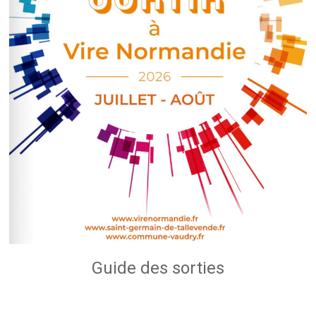
Guide des sorties