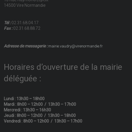
14500 Vire Normandie
Tél :
02.31.68.04.17
Fax :
02.31.68.88.72
Adresse de messagerie :
mairie.vaudry@virenormandie.fr
Horaires d’ouverture de la mairie
déléguée :
Lundi : 13h30 – 18h00
Mardi : 8h00 – 12h00 / 13h30 – 17h00
Mercredi : 13h30 – 16h30
Jeudi : 8h00 – 12h00 / 13h30 – 18h00
Vendredi : 8h00 – 12h00 / 13h30 – 17h00