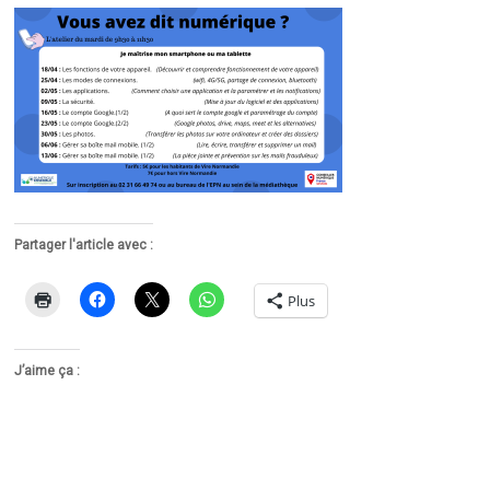
Partager l'article avec :
Plus
J’aime ça :