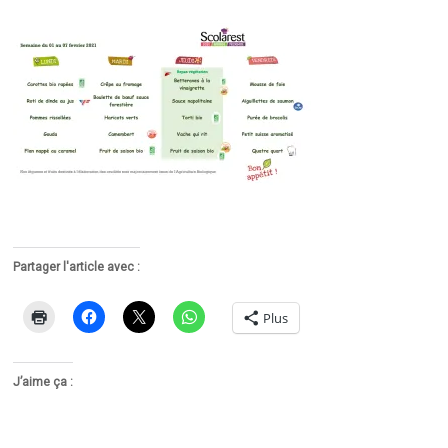
Partager l'article avec :
Plus
J’aime ça :