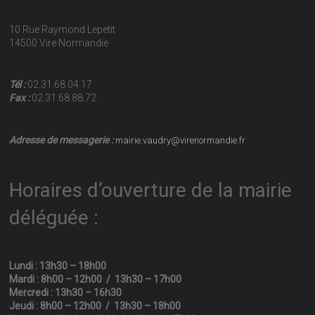
10 Rue Raymond Lepetit
14500 Vire Normandie
Tél :
02.31.68.04.17
Fax :
02.31.68.88.72
Adresse de messagerie :
mairie.vaudry@virenormandie.fr
Horaires d’ouverture de la mairie
déléguée :
Lundi : 13h30 – 18h00
Mardi : 8h00 – 12h00 / 13h30 – 17h00
Mercredi : 13h30 – 16h30
Jeudi : 8h00 – 12h00 / 13h30 – 18h00