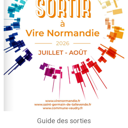
Guide des sorties