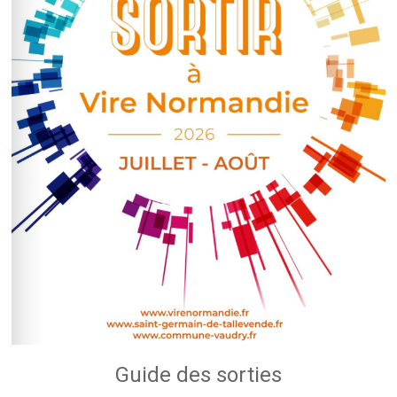
Guide des sorties