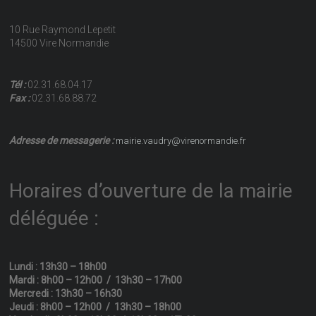
10 Rue Raymond Lepetit
14500 Vire Normandie
Tél :
02.31.68.04.17
Fax :
02.31.68.88.72
Adresse de messagerie :
mairie.vaudry@virenormandie.fr
Horaires d’ouverture de la mairie
déléguée :
Lundi : 13h30 – 18h00
Mardi : 8h00 – 12h00 / 13h30 – 17h00
Mercredi : 13h30 – 16h30
Jeudi : 8h00 – 12h00 / 13h30 – 18h00