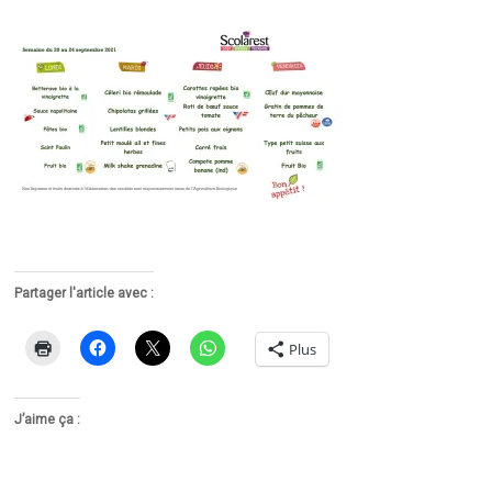
Partager l'article avec :
Plus
J’aime ça :