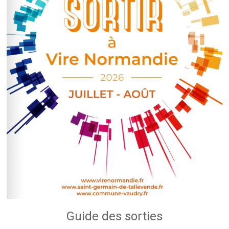
Guide des sorties