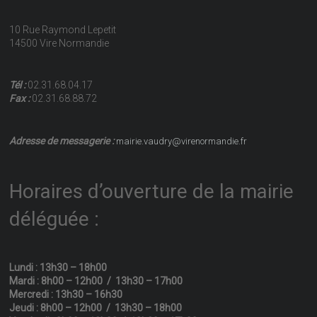
10 Rue Raymond Lepetit
14500 Vire Normandie
Tél :
02.31.68.04.17
Fax :
02.31.68.88.72
Adresse de messagerie :
mairie.vaudry@virenormandie.fr
Horaires d’ouverture de la mairie
déléguée :
Lundi : 13h30 – 18h00
Mardi : 8h00 – 12h00 / 13h30 – 17h00
Mercredi : 13h30 – 16h30
Jeudi : 8h00 – 12h00 / 13h30 – 18h00