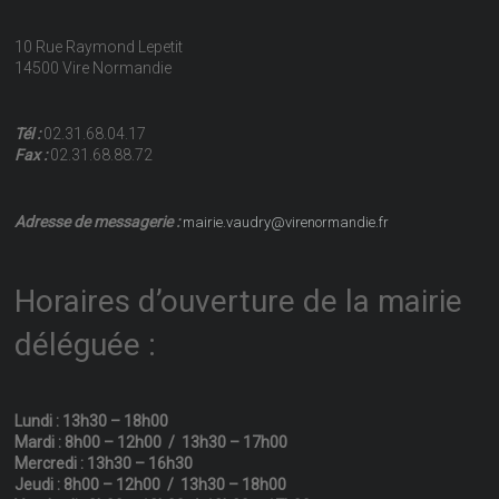
10 Rue Raymond Lepetit
14500 Vire Normandie
Tél :
02.31.68.04.17
Fax :
02.31.68.88.72
Adresse de messagerie :
mairie.vaudry@virenormandie.fr
Horaires d’ouverture de la mairie
déléguée :
Lundi : 13h30 – 18h00
Mardi : 8h00 – 12h00 / 13h30 – 17h00
Mercredi : 13h30 – 16h30
Jeudi : 8h00 – 12h00 / 13h30 – 18h00