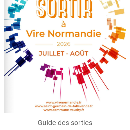
Guide des sorties