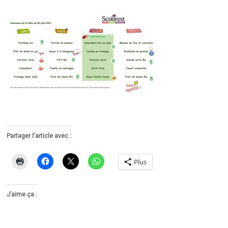
Partager l'article avec :
Plus
J’aime ça :