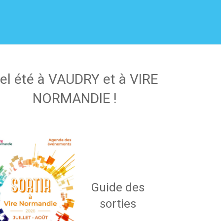
el été à VAUDRY et à VIRE
NORMANDIE !
Guide des
sorties