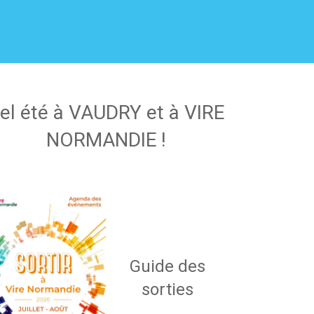
el été à VAUDRY et à VIRE
NORMANDIE !
Guide des
sorties