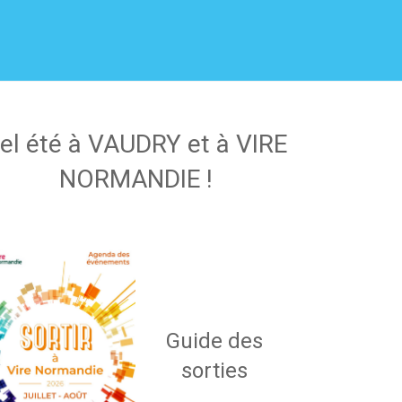
el été à VAUDRY et à VIRE
NORMANDIE !
Guide des
sorties