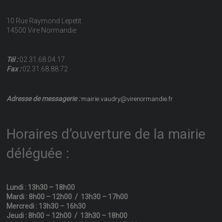
10 Rue Raymond Lepetit
14500 Vire Normandie
Tél :
02.31.68.04.17
Fax :
02.31.68.88.72
Adresse de messagerie :
mairie.vaudry@virenormandie.fr
Horaires d’ouverture de la mairie
déléguée :
Lundi : 13h30 – 18h00
Mardi : 8h00 – 12h00 / 13h30 – 17h00
Mercredi : 13h30 – 16h30
Jeudi : 8h00 – 12h00 / 13h30 – 18h00