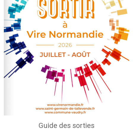
Guide des sorties