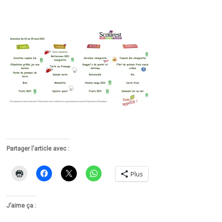
Partager l'article avec :
Plus
J’aime ça :