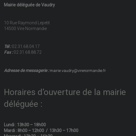
Mairie déléguée de Vaudry
10 Rue Raymond Lepetit
14500 Vire Normandie
Tél :
02.31.68.04.17
Fax :
02.31.68.88.72
Adresse de messagerie :
mairie.vaudry@virenormandie.fr
Horaires d’ouverture de la mairie
déléguée :
Lundi : 13h30 – 18h00
Mardi : 8h00 – 12h00 / 13h30 – 17h00