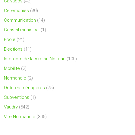
Calvados
(42)
Cérémonies
(30)
Communication
(14)
Conseil municipal
(1)
Ecole
(24)
Elections
(11)
Intercom de la Vire au Noireau
(100)
Mobilité
(2)
Normandie
(2)
Ordures ménagères
(75)
Subventions
(1)
Vaudry
(542)
Vire Normandie
(305)