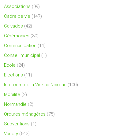
Associations
(99)
Cadre de vie
(147)
Calvados
(42)
Cérémonies
(30)
Communication
(14)
Conseil municipal
(1)
Ecole
(24)
Elections
(11)
Intercom de la Vire au Noireau
(100)
Mobilité
(2)
Normandie
(2)
Ordures ménagères
(75)
Subventions
(1)
Vaudry
(542)