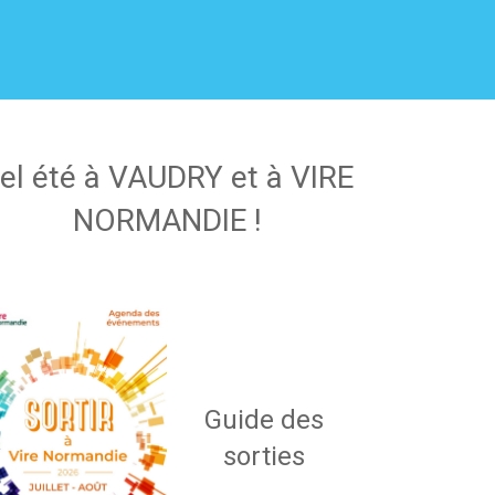
el été à VAUDRY et à VIRE
NORMANDIE !
Guide des
sorties