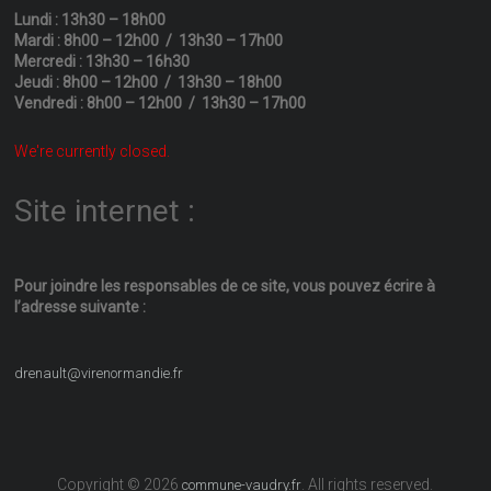
Lundi : 13h30 – 18h00
Mardi : 8h00 – 12h00 / 13h30 – 17h00
Mercredi : 13h30 – 16h30
Jeudi : 8h00 – 12h00 / 13h30 – 18h00
Vendredi : 8h00 – 12h00 / 13h30 – 17h00
We're currently closed.
Site internet :
Pour joindre les responsables
de ce site, vous pouvez écrire
à
l’adresse suivante :
drenault@virenormandie.fr
Copyright © 2026
. All rights reserved.
commune-vaudry.fr