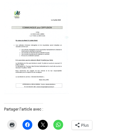
Partager l'article avec :
Plus