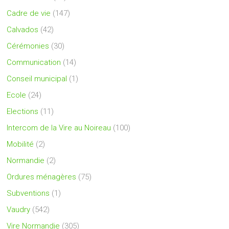
Cadre de vie
(147)
Calvados
(42)
Cérémonies
(30)
Communication
(14)
Conseil municipal
(1)
Ecole
(24)
Elections
(11)
Intercom de la Vire au Noireau
(100)
Mobilité
(2)
Normandie
(2)
Ordures ménagères
(75)
Subventions
(1)
Vaudry
(542)
Vire Normandie
(305)