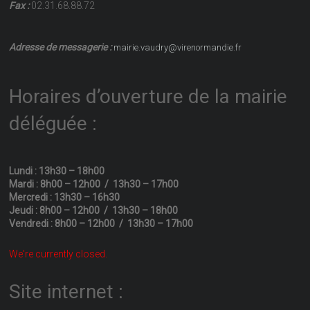
Fax :
02.31.68.88.72
Adresse de messagerie :
mairie.vaudry@virenormandie.fr
Horaires d’ouverture de la mairie
déléguée :
Lundi : 13h30 – 18h00
Mardi : 8h00 – 12h00 / 13h30 – 17h00
Mercredi : 13h30 – 16h30
Jeudi : 8h00 – 12h00 / 13h30 – 18h00
Vendredi : 8h00 – 12h00 / 13h30 – 17h00
We're currently closed.
Site internet :