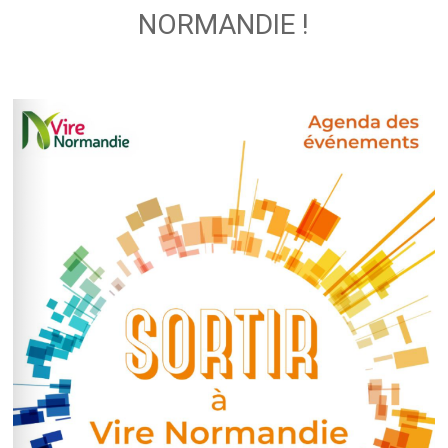
NORMANDIE !