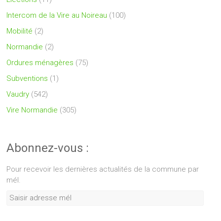
Intercom de la Vire au Noireau
(100)
Mobilité
(2)
Normandie
(2)
Ordures ménagères
(75)
Subventions
(1)
Vaudry
(542)
Vire Normandie
(305)
Abonnez-vous :
Pour recevoir les dernières actualités de la commune par
mél.
Saisir
adresse
mél