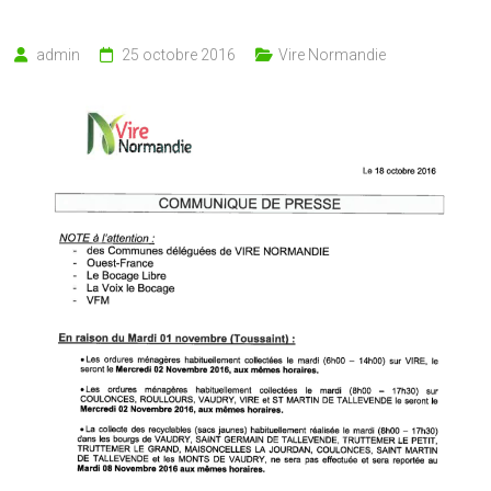
admin
25 octobre 2016
Vire Normandie