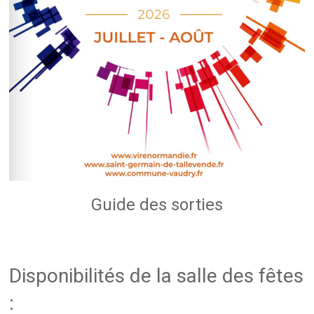
Guide des sorties
Disponibilités de la salle des fêtes
: