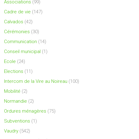
Associations
(99)
Cadre de vie
(147)
Calvados
(42)
Cérémonies
(30)
Communication
(14)
Conseil municipal
(1)
Ecole
(24)
Elections
(11)
Intercom de la Vire au Noireau
(100)
Mobilité
(2)
Normandie
(2)
Ordures ménagères
(75)
Subventions
(1)
Vaudry
(542)