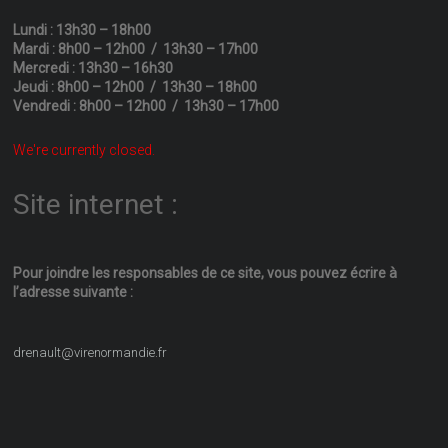
Lundi : 13h30 – 18h00
Mardi : 8h00 – 12h00 / 13h30 – 17h00
Mercredi : 13h30 – 16h30
Jeudi : 8h00 – 12h00 / 13h30 – 18h00
Vendredi : 8h00 – 12h00 / 13h30 – 17h00
We're currently closed.
Site internet :
Pour joindre les responsables
de ce site, vous pouvez écrire
à
l’adresse suivante :
drenault@virenormandie.fr