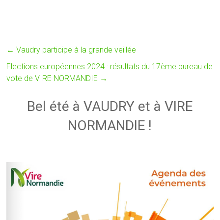
←
Vaudry participe à la grande veillée
Elections européennes 2024 : résultats du 17ème bureau de
vote de VIRE NORMANDIE
→
Bel été à VAUDRY et à VIRE
NORMANDIE !