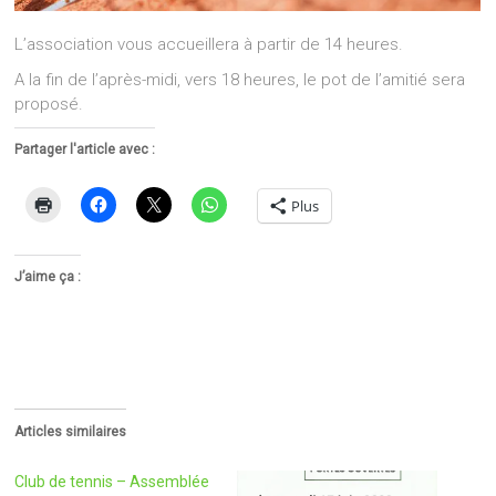
L’association vous accueillera à partir de 14 heures.
A la fin de l’après-midi, vers 18 heures, le pot de l’amitié sera
proposé.
Partager l'article avec :
Plus
J’aime ça :
Articles similaires
Club de tennis – Assemblée