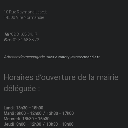
10 Rue Raymond Lepetit
14500 Vire Normandie
Tél :
02.31.68.04.17
Fax :
02.31.68.88.72
Adresse de messagerie :
mairie.vaudry@virenormandie.fr
Horaires d’ouverture de la mairie
déléguée :
Lundi : 13h30 – 18h00
Mardi : 8h00 – 12h00 / 13h30 – 17h00
Mercredi : 13h30 – 16h30
Jeudi : 8h00 – 12h00 / 13h30 – 18h00