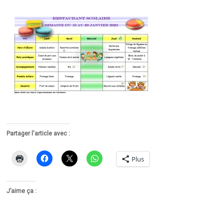
Partager l'article avec :
Plus
J’aime ça :