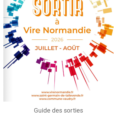
Guide des sorties