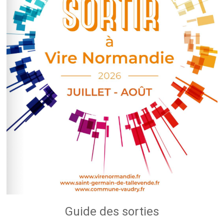
Guide des sorties