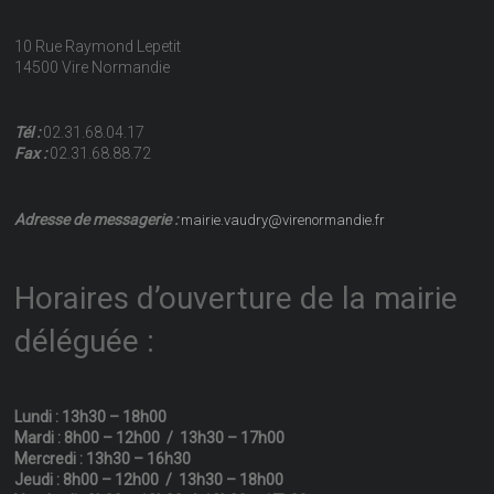
10 Rue Raymond Lepetit
14500 Vire Normandie
Tél :
02.31.68.04.17
Fax :
02.31.68.88.72
Adresse de messagerie :
mairie.vaudry@virenormandie.fr
Horaires d’ouverture de la mairie
déléguée :
Lundi : 13h30 – 18h00
Mardi : 8h00 – 12h00 / 13h30 – 17h00
Mercredi : 13h30 – 16h30
Jeudi : 8h00 – 12h00 / 13h30 – 18h00