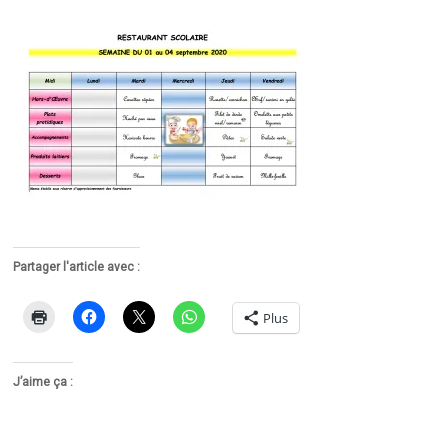
Partager l'article avec :
Plus
J’aime ça :