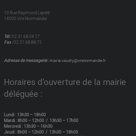
10 Rue Raymond Lepetit
14500 Vire Normandie
Tél :
02.31.68.04.17
Fax :
02.31.68.88.72
Adresse de messagerie :
mairie.vaudry@virenormandie.fr
Horaires d’ouverture de la mairie
déléguée :
Lundi : 13h30 – 18h00
Mardi : 8h00 – 12h00 / 13h30 – 17h00
Mercredi : 13h30 – 16h30
Jeudi : 8h00 – 12h00 / 13h30 – 18h00