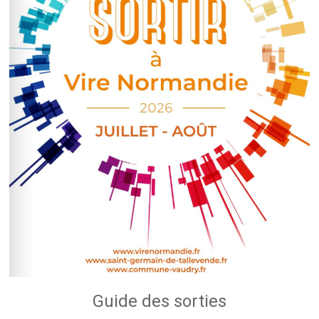
Guide des sorties