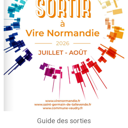
Guide des sorties