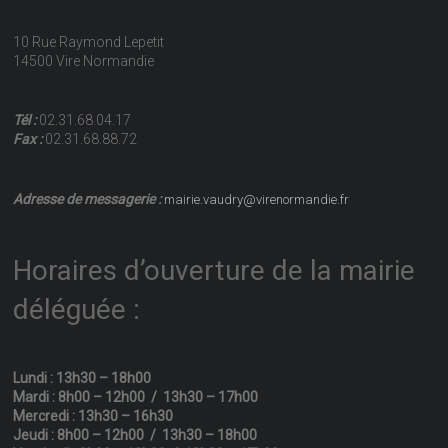
10 Rue Raymond Lepetit
14500 Vire Normandie
Tél :
02.31.68.04.17
Fax :
02.31.68.88.72
Adresse de messagerie :
mairie.vaudry@virenormandie.fr
Horaires d’ouverture de la mairie
déléguée :
Lundi : 13h30 – 18h00
Mardi : 8h00 – 12h00 / 13h30 – 17h00
Mercredi : 13h30 – 16h30
Jeudi : 8h00 – 12h00 / 13h30 – 18h00