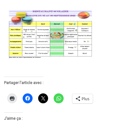
Partager l'article avec :
Plus
J’aime ça :