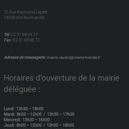
10 Rue Raymond Lepetit
14500 Vire Normandie
Tél :
02.31.68.04.17
Fax :
02.31.68.88.72
Adresse de messagerie :
mairie.vaudry@virenormandie.fr
Horaires d’ouverture de la mairie
déléguée :
Lundi : 13h30 – 18h00
Mardi : 8h00 – 12h00 / 13h30 – 17h00
Mercredi : 13h30 – 16h30
Jeudi : 8h00 – 12h00 / 13h30 – 18h00