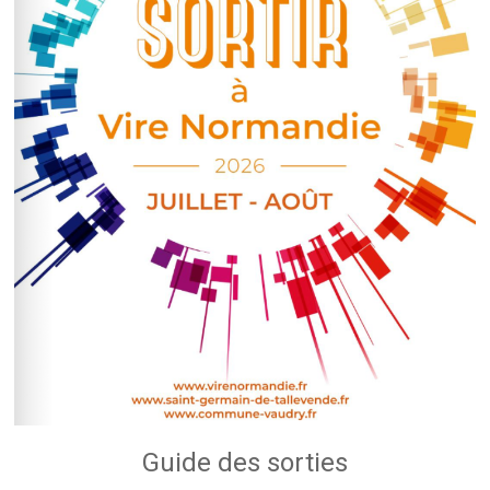
Guide des sorties