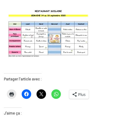
Partager l'article avec :
Plus
J’aime ça :