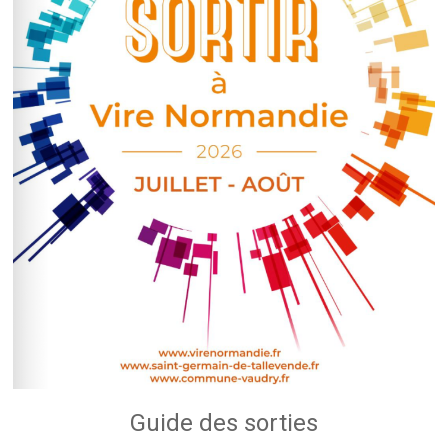
Guide des sorties