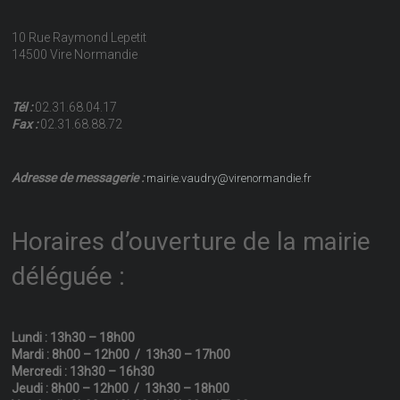
10 Rue Raymond Lepetit
14500 Vire Normandie
Tél :
02.31.68.04.17
Fax :
02.31.68.88.72
Adresse de messagerie :
mairie.vaudry@virenormandie.fr
Horaires d’ouverture de la mairie
déléguée :
Lundi : 13h30 – 18h00
Mardi : 8h00 – 12h00 / 13h30 – 17h00
Mercredi : 13h30 – 16h30
Jeudi : 8h00 – 12h00 / 13h30 – 18h00