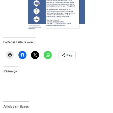
Partager l'article avec :
Plus
J’aime ça :
Articles similaires