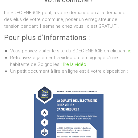
Le SDEC ENERGIE peut, à votre demande ou à la demande
des élus de votre commune, poser un enregistreur de
tension pendant 1 semaine chez vous : c’est GRATUIT !
Pour plus d’informations :
Vous pouvez visiter le site du SDEC ENERGIE en cliquant
ici
.
Retrouvez également la vidéo du témoignage d’une
habitante de Soignolles :
lire la vidéo
Un petit document à lire en ligne est à votre disposition :