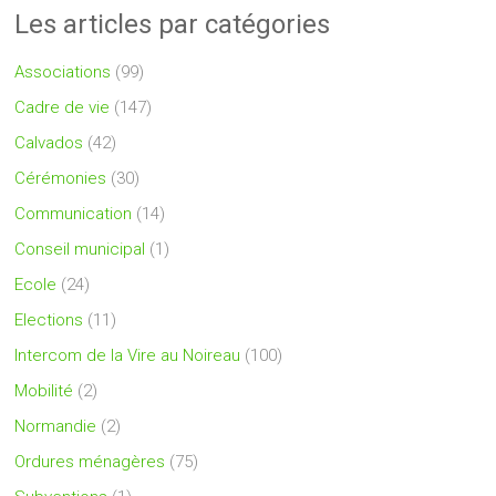
Les articles par catégories
Associations
(99)
Cadre de vie
(147)
Calvados
(42)
Cérémonies
(30)
Communication
(14)
Conseil municipal
(1)
Ecole
(24)
Elections
(11)
Intercom de la Vire au Noireau
(100)
Mobilité
(2)
Normandie
(2)
Ordures ménagères
(75)