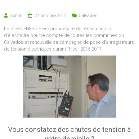
admin
27 octobre 2016
Calvados
Le SDEC ENERGIE est propriétaire du réseau public
d’électricité pour le compte de toutes les communes du
Calvados et renouvelle sa campagne de pose d’enregistreurs
de tension électriques durant l’hiver 2016-2017.
Vous constatez des chutes de tension à
votre domicile ?