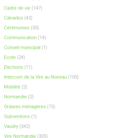
Cadre de vie
(147)
Calvados
(42)
Cérémonies
(30)
Communication
(14)
Conseil municipal
(1)
Ecole
(24)
Elections
(11)
Intercom de la Vire au Noireau
(100)
Mobilité
(2)
Normandie
(2)
Ordures ménagères
(75)
Subventions
(1)
Vaudry
(542)
Vire Normandie
(305)