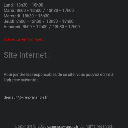
Lundi : 13h30 – 18h00
Mardi : 8h00 – 12h00 / 13h30 – 17h00
Mercredi : 13h30 – 16h30
Jeudi : 8h00 – 12h00 / 13h30 – 18h00
Vendredi : 8h00 – 12h00 / 13h30 – 17h00
We're currently closed.
Site internet :
Pour joindre les responsables
de ce site, vous pouvez écrire
à
l’adresse suivante :
drenault@virenormandie.fr
Copyright © 2026
. All rights reserved.
commune-vaudry.fr