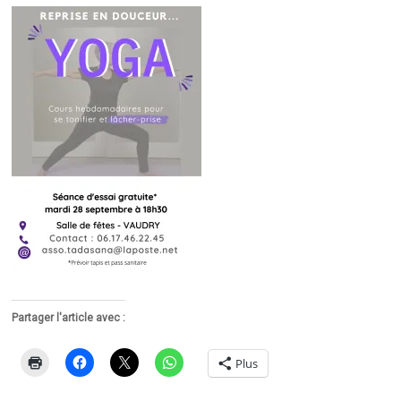
Partager l'article avec :
Plus