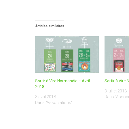
Articles similaires
Sortir à Vire Normandie – Avril
Sortir à Vire
2018
3 juillet 2018
3 avril 2018
Dans "Associ
Dans "Associations"