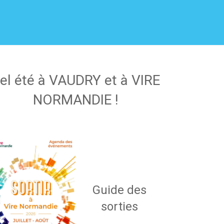
el été à VAUDRY et à VIRE
NORMANDIE !
Guide des
sorties