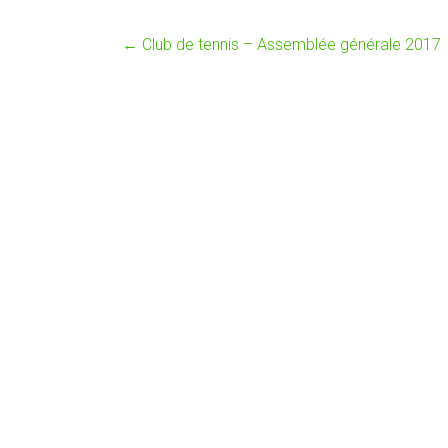
←
Club de tennis – Assemblée générale 2017