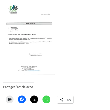
Partager l'article avec :
Plus