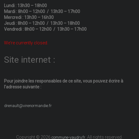
Lundi : 13h30 – 18h00
Mardi : 8h00 – 12h00 / 13h30 – 17h00
Mercredi : 13h30 – 16h30
Jeudi : 8h00 – 12h00 / 13h30 – 18h00
Vendredi : 8h00 – 12h00 / 13h30 – 17h00
We're currently closed.
Site internet :
Pour joindre les responsables
de ce site, vous pouvez écrire
à
l’adresse suivante :
drenault@virenormandie.fr
Copyright © 2026
. All rights reserved.
commune-vaudry.fr