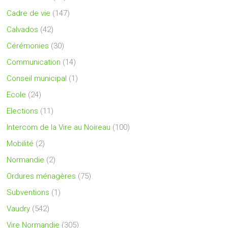
Cadre de vie
(147)
Calvados
(42)
Cérémonies
(30)
Communication
(14)
Conseil municipal
(1)
Ecole
(24)
Elections
(11)
Intercom de la Vire au Noireau
(100)
Mobilité
(2)
Normandie
(2)
Ordures ménagères
(75)
Subventions
(1)
Vaudry
(542)
Vire Normandie
(305)