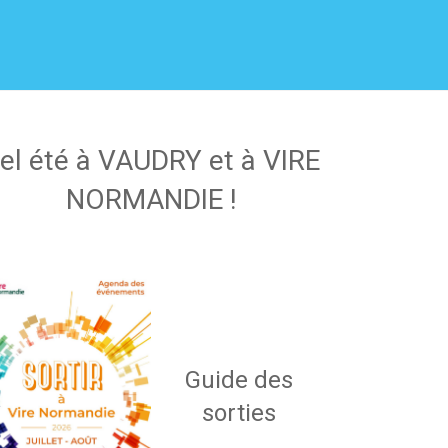
el été à VAUDRY et à VIRE
NORMANDIE !
Guide des
sorties