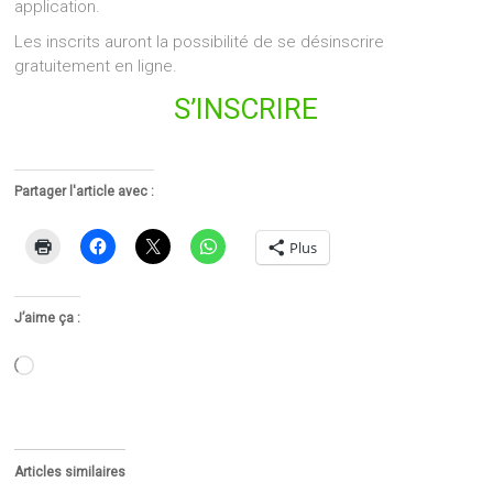
application.
Les inscrits auront la possibilité de se désinscrire
gratuitement en ligne.
S’INSCRIRE
Partager l'article avec :
Plus
J’aime ça :
Chargement…
Articles similaires