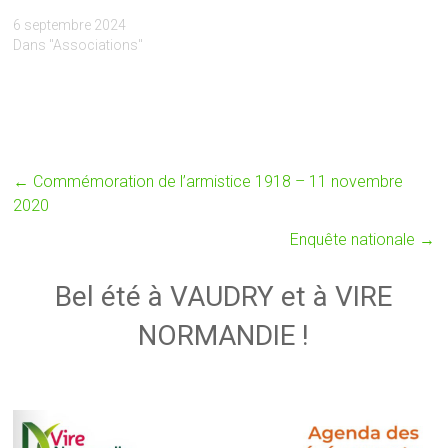
6 septembre 2024
Dans "Associations"
←
Commémoration de l’armistice 1918 – 11 novembre
2020
Enquête nationale
→
Bel été à VAUDRY et à VIRE
NORMANDIE !