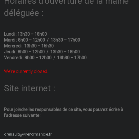
Horaires d’ouverture de la mairie
déléguée :
Lundi : 13h30 – 18h00
Mardi : 8h00 – 12h00 / 13h30 – 17h00
Mercredi : 13h30 – 16h30
Jeudi : 8h00 – 12h00 / 13h30 – 18h00
Vendredi : 8h00 – 12h00 / 13h30 – 17h00
We're currently closed.
Site internet :
Pour joindre les responsables
de ce site, vous pouvez écrire
à
l’adresse suivante :
drenault@virenormandie.fr