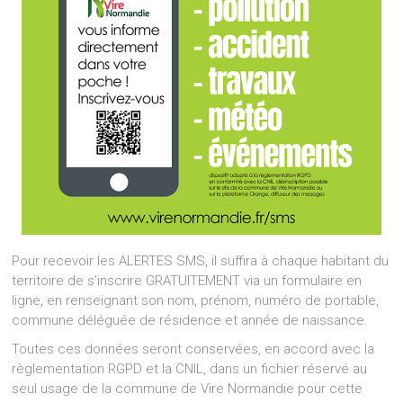
Pour recevoir les ALERTES SMS, il suffira à chaque habitant du
territoire de s’inscrire GRATUITEMENT via un formulaire en
ligne, en renseignant son nom, prénom, numéro de portable,
commune déléguée de résidence et année de naissance.
Toutes ces données seront conservées, en accord avec la
règlementation RGPD et la CNIL, dans un fichier réservé au
seul usage de la commune de Vire Normandie pour cette