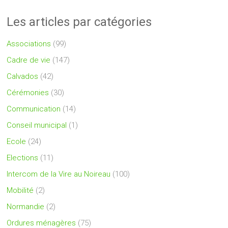
Les articles par catégories
Associations
(99)
Cadre de vie
(147)
Calvados
(42)
Cérémonies
(30)
Communication
(14)
Conseil municipal
(1)
Ecole
(24)
Elections
(11)
Intercom de la Vire au Noireau
(100)
Mobilité
(2)
Normandie
(2)
Ordures ménagères
(75)