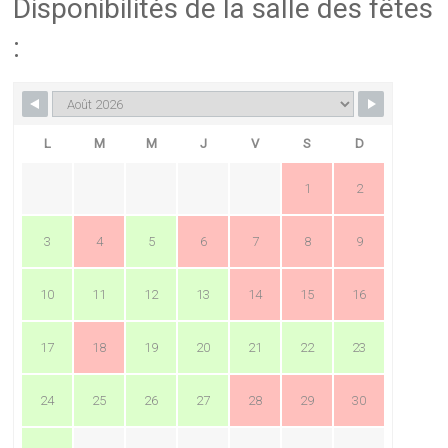
Disponibilités de la salle des fêtes
:
L
M
M
J
V
S
D
1
2
3
4
5
6
7
8
9
10
11
12
13
14
15
16
17
18
19
20
21
22
23
24
25
26
27
28
29
30