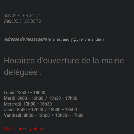
Tél :
02.31.68.04.17
Fax :
02.31.68.88.72
Adresse de messagerie :
mairie.vaudry@virenormandie.fr
Horaires d’ouverture de la mairie
déléguée :
Lundi : 13h30 – 18h00
Mardi : 8h00 – 12h00 / 13h30 – 17h00
Mercredi : 13h30 – 16h30
Jeudi : 8h00 – 12h00 / 13h30 – 18h00
Vendredi : 8h00 – 12h00 / 13h30 – 17h00
We're currently closed.