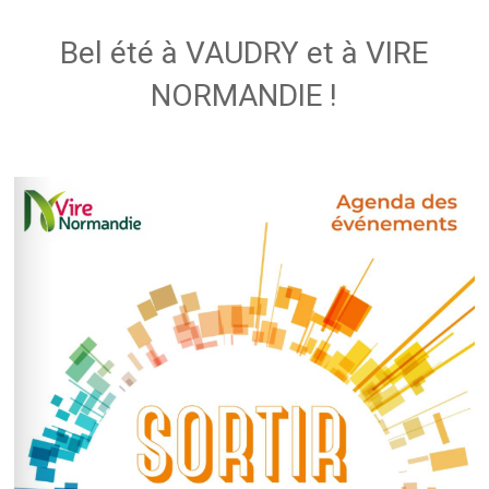
Bel été à VAUDRY et à VIRE
NORMANDIE !