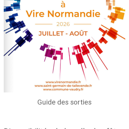
Guide des sorties