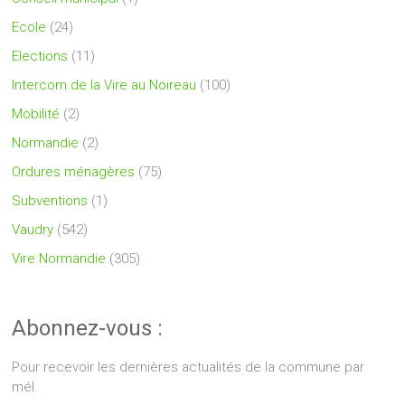
Ecole
(24)
Elections
(11)
Intercom de la Vire au Noireau
(100)
Mobilité
(2)
Normandie
(2)
Ordures ménagères
(75)
Subventions
(1)
Vaudry
(542)
Vire Normandie
(305)
Abonnez-vous :
Pour recevoir les dernières actualités de la commune par
mél.