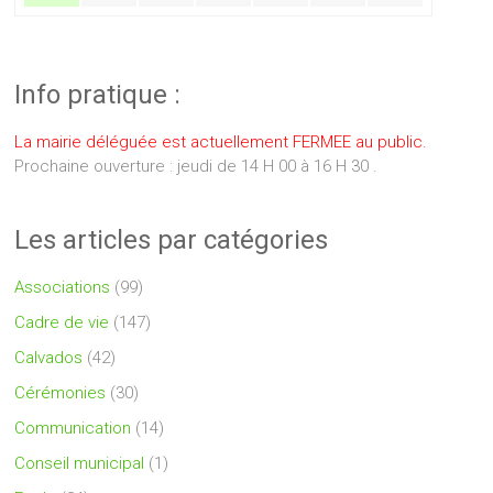
Info pratique :
La mairie déléguée est actuellement FERMEE au public.
Prochaine ouverture : jeudi de 14 H 00 à 16 H 30 .
Les articles par catégories
Associations
(99)
Cadre de vie
(147)
Calvados
(42)
Cérémonies
(30)
Communication
(14)
Conseil municipal
(1)