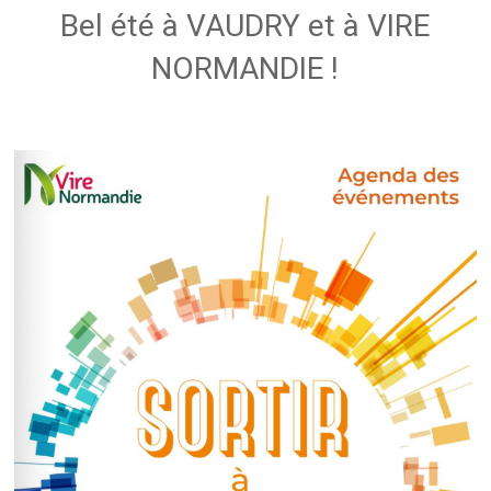
Bel été à VAUDRY et à VIRE
NORMANDIE !