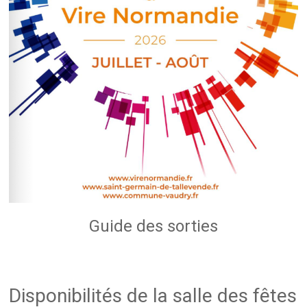
Guide des sorties
Disponibilités de la salle des fêtes