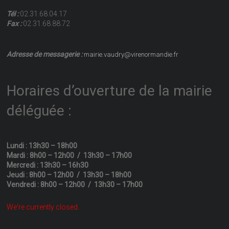
Tél :
02.31.68.04.17
Fax :
02.31.68.88.72
Adresse de messagerie :
mairie.vaudry@virenormandie.fr
Horaires d’ouverture de la mairie
déléguée :
Lundi : 13h30 – 18h00
Mardi : 8h00 – 12h00 / 13h30 – 17h00
Mercredi : 13h30 – 16h30
Jeudi : 8h00 – 12h00 / 13h30 – 18h00
Vendredi : 8h00 – 12h00 / 13h30 – 17h00
We're currently closed.