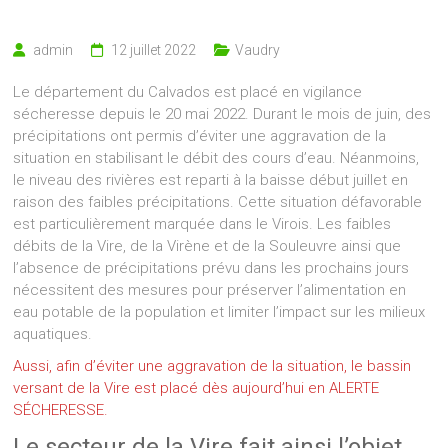
admin
12 juillet 2022
Vaudry
Le département du Calvados est placé en vigilance
sécheresse depuis le 20 mai 2022. Durant le mois de juin, des
précipitations ont permis d’éviter une aggravation de la
situation en stabilisant le débit des cours d’eau. Néanmoins,
le niveau des rivières est reparti à la baisse début juillet en
raison des faibles précipitations. Cette situation défavorable
est particulièrement marquée dans le Virois. Les faibles
débits de la Vire, de la Virène et de la Souleuvre ainsi que
l’absence de précipitations prévu dans les prochains jours
nécessitent des mesures pour préserver l’alimentation en
eau potable de la population et limiter l’impact sur les milieux
aquatiques.
Aussi, afin d’éviter une aggravation de la situation, le bassin
versant de la Vire est placé dès aujourd’hui en ALERTE
SÉCHERESSE.
Le secteur de la Vire fait ainsi l’objet