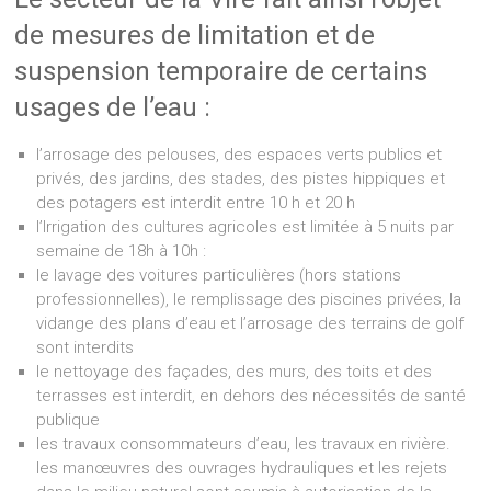
de mesures de limitation et de
suspension temporaire de certains
usages de l’eau :
l’arrosage des pelouses, des espaces verts publics et
privés, des jardins, des stades, des pistes hippiques et
des potagers est interdit entre 10 h et 20 h
l’Irrigation des cultures agricoles est limitée à 5 nuits par
semaine de 18h à 10h :
le lavage des voitures particulières (hors stations
professionnelles), le remplissage des piscines privées, la
vidange des plans d’eau et l’arrosage des terrains de golf
sont interdits
le nettoyage des façades, des murs, des toits et des
terrasses est interdit, en dehors des nécessités de santé
publique
les travaux consommateurs d’eau, les travaux en rivière.
les manœuvres des ouvrages hydrauliques et les rejets