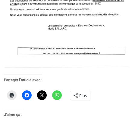
Partager l'article avec :
Plus
J’aime ça :