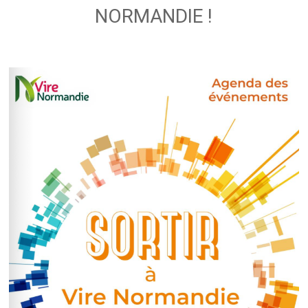
NORMANDIE !