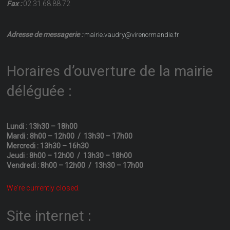
Fax :
02.31.68.88.72
Adresse de messagerie :
mairie.vaudry@virenormandie.fr
Horaires d’ouverture de la mairie
déléguée :
Lundi : 13h30 – 18h00
Mardi : 8h00 – 12h00 / 13h30 – 17h00
Mercredi : 13h30 – 16h30
Jeudi : 8h00 – 12h00 / 13h30 – 18h00
Vendredi : 8h00 – 12h00 / 13h30 – 17h00
We're currently closed.
Site internet :