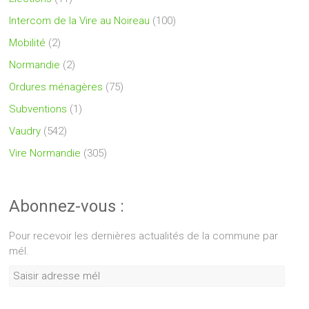
Intercom de la Vire au Noireau
(100)
Mobilité
(2)
Normandie
(2)
Ordures ménagères
(75)
Subventions
(1)
Vaudry
(542)
Vire Normandie
(305)
Abonnez-vous :
Pour recevoir les dernières actualités de la commune par
mél.
Saisir
adresse
mél