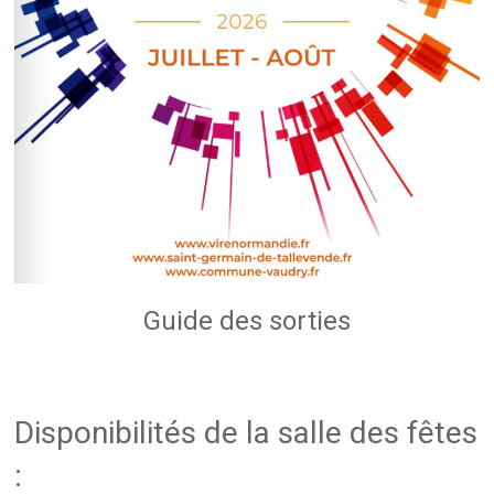
Guide des sorties
Disponibilités de la salle des fêtes
: