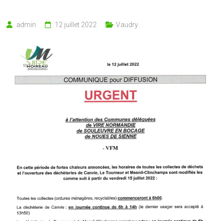
admin
12 juillet 2022
Vaudry