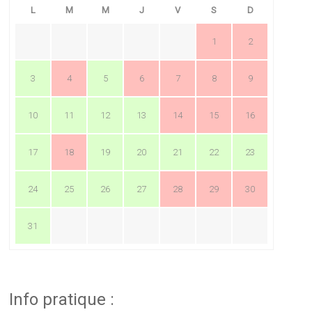
L
M
M
J
V
S
D
1
2
3
4
5
6
7
8
9
10
11
12
13
14
15
16
17
18
19
20
21
22
23
24
25
26
27
28
29
30
31
Info pratique :