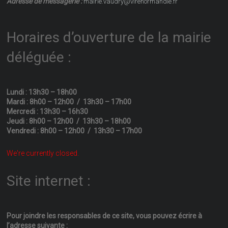
Adresse de messagerie :
mairie.vaudry@virenormandie.fr
Horaires d’ouverture de la mairie
déléguée :
Lundi : 13h30 – 18h00
Mardi : 8h00 – 12h00 / 13h30 – 17h00
Mercredi : 13h30 – 16h30
Jeudi : 8h00 – 12h00 / 13h30 – 18h00
Vendredi : 8h00 – 12h00 / 13h30 – 17h00
We're currently closed.
Site internet :
Pour joindre les responsables
de ce site, vous pouvez écrire
à
l’adresse suivante :