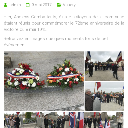
admin
9 mai 2017
Vaudry
Hier, Anciens Combattants, élus et citoyens de la commune
étaient réunis pour commémorer le 72ème anniversaire de la
Victoire du 8 mai 1945.
Retrouvez en images quelques moments forts de cet
événement.