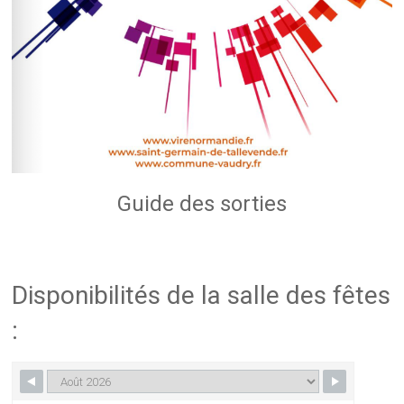
Guide des sorties
Disponibilités de la salle des fêtes
: