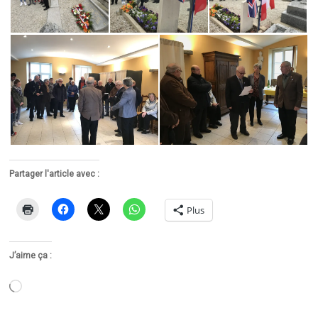
Partager l'article avec :
Plus
J’aime ça :
Chargement…